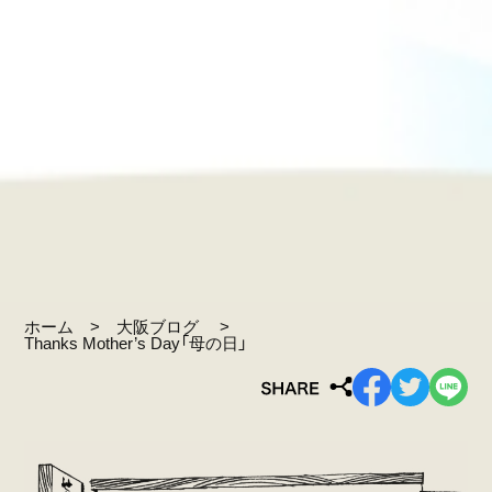
ホーム
大阪ブログ
Thanks Mother’s Day「母の日」