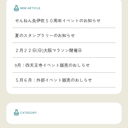
NEW ARTICLE
せんねん灸伊吹５０周年イベントのお知らせ
夏のスタンプラリーのお知らせ
２月２２日(日)大阪マラソン開催日
9月：四天王寺イベント販売のおしらせ
５月６月：外部イベント販売のおしらせ
CATEGORY