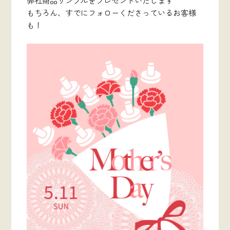
弊社商品サンプルをプレゼントいたします
もちろん、すでにフォローくださっているお客様
も！