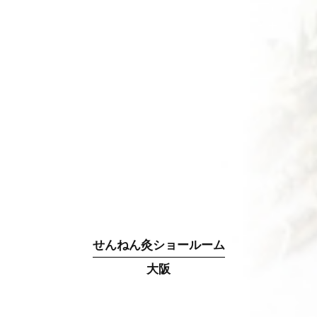
せんねん灸ショールーム
大阪