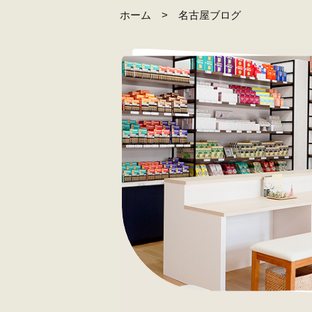
ホーム
名古屋ブログ