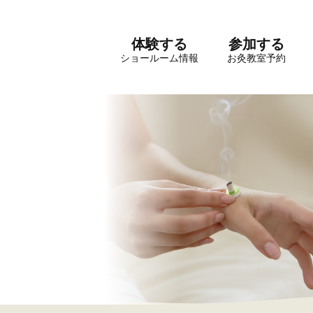
体験する
参加する
ショールーム情報
お灸教室予約