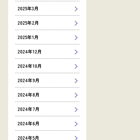
2025年3月
2025年2月
2025年1月
2024年12月
2024年10月
2024年9月
2024年8月
2024年7月
2024年6月
2024年5月