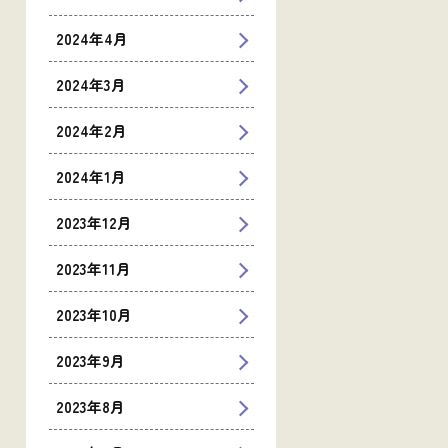
2024年4月
2024年3月
2024年2月
2024年1月
2023年12月
2023年11月
2023年10月
2023年9月
2023年8月