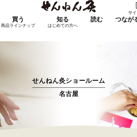
サイ
買う
知る
読む
つなが
商品ラインナップ
はじめての方へ
せんねん灸ショールーム
名古屋