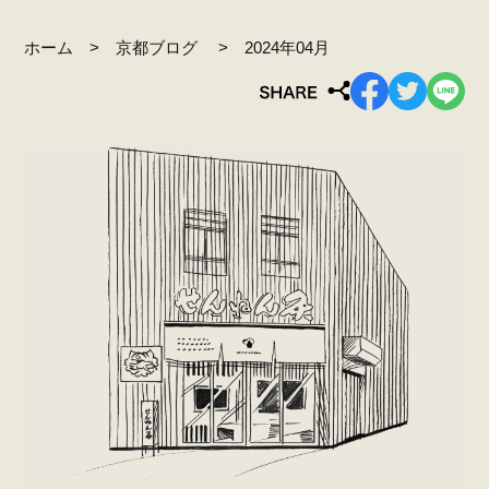
ホーム
京都ブログ
2024年04月