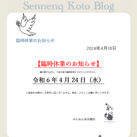
臨時休業のお知らせ
2024年4月18日