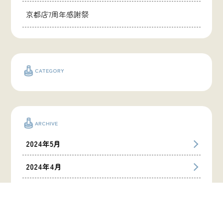
京都店7周年感謝祭
CATEGORY
ARCHIVE
2024年5月
2024年4月
2024年3月
2024年1月