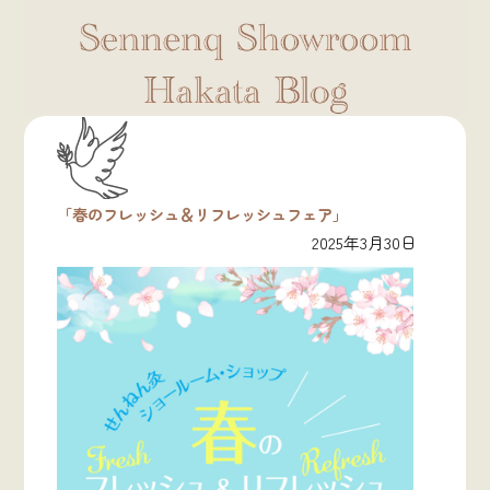
「春のフレッシュ＆リフレッシュフェア」
2025年3月30日