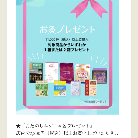
★「おたのしみゲーム＆プレゼント」
店内で2,200円（税込）以上お買い上げいただきま