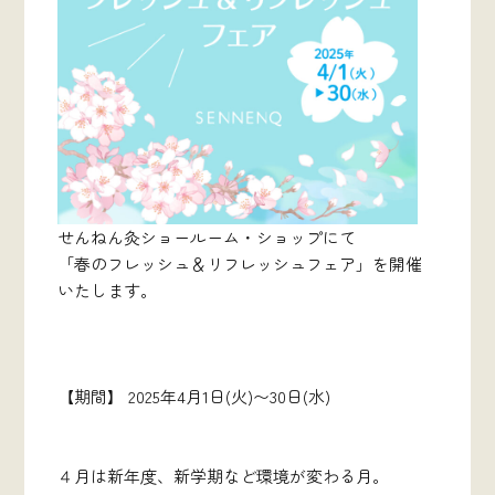
せんねん灸ショールーム・ショップにて
「春のフレッシュ＆リフレッシュフェア」を開催
いたします。
【期間】 2025年4月1日(火)〜30日(水)
４月は新年度、新学期など環境が変わる月。