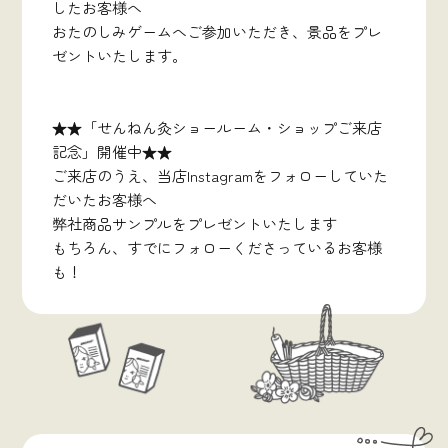
したお客様へ
おたのしみゲームへご参加いただき、景品をプレ
ゼントいたします。
★★「せんねん灸ショールーム・ショップご来店
記念」開催中★★
ご来店のうえ、当店Instagramをフォローしていた
だいたお客様へ
弊社商品サンプルをプレゼントいたします
もちろん、すでにフォローくださっているお客様
も！