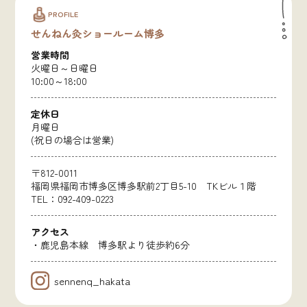
PROFILE
せんねん灸ショールーム博多
営業時間
火曜日～日曜日
10:00～18:00
定休日
月曜日
(祝日の場合は営業)
〒812-0011
福岡県福岡市博多区博多駅前2丁目5-10 TKビル１階
TEL：092-409-0223
アクセス
・鹿児島本線 博多駅より徒歩約6分
sennenq_hakata