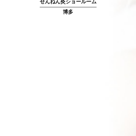
せんねん灸ショールーム
博多