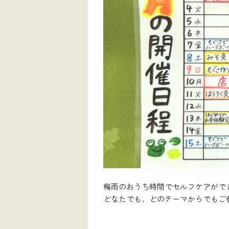
梅雨のおうち時間でセルフケアがで
どなたでも、どのテーマからでもご