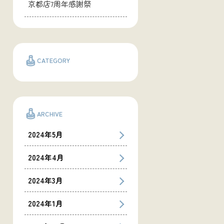
京都店7周年感謝祭
CATEGORY
ARCHIVE
2024年5月
2024年4月
2024年3月
2024年1月