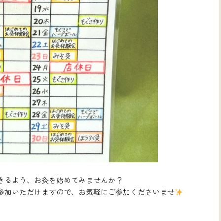
きるよう、お灸を始めてみませんか？
参加いただけますので、お気軽にご参加くださいませ