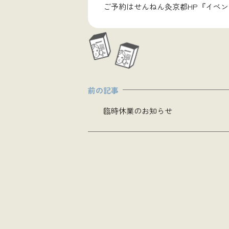
ご予約はせんねん灸京都HP『イベ
臨時休業のお知らせ