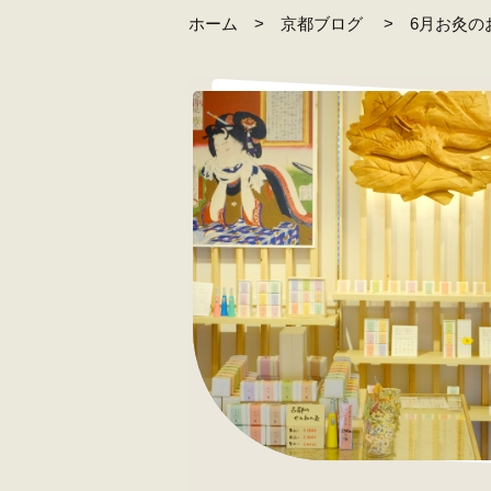
ホーム
京都ブログ
6月お灸の