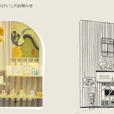
おけいこのお知らせ