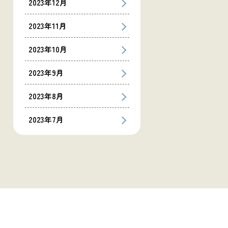
2023年12月
2023年11月
2023年10月
2023年9月
2023年8月
2023年7月