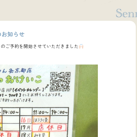
のお知らせ
このご予約を開始させていただきました