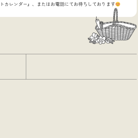
ントカレンダー』、またはお電話にてお待ちしております