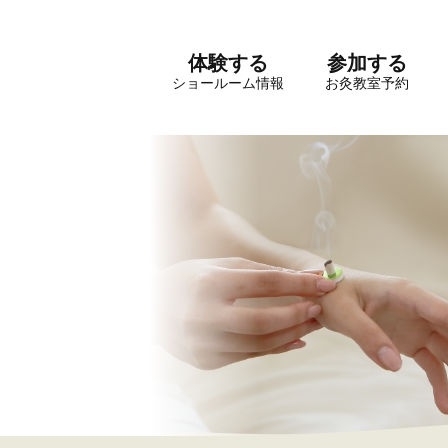
体験する
参加する
ショールーム情報
お灸教室予約