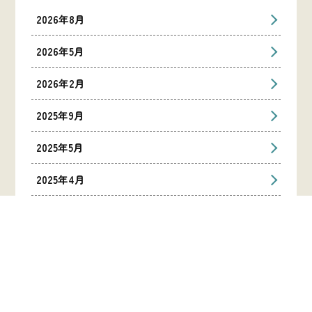
2026年8月
2026年5月
2026年2月
2025年9月
2025年5月
2025年4月
2025年1月
2024年12月
2024年11月
2024年10月