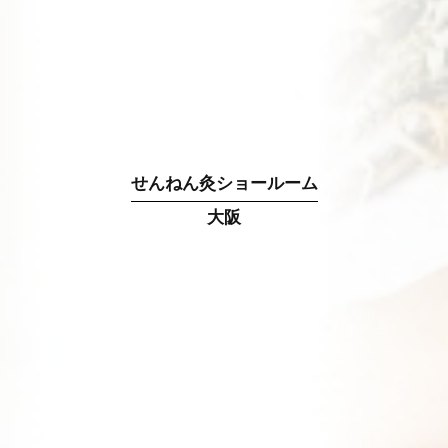
せんねん灸ショールーム
大阪