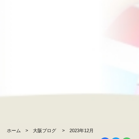
ホーム
大阪ブログ
2023年12月