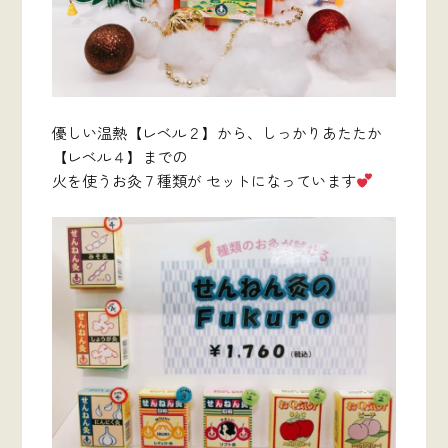
優しい温熱【レベル２】から、しっかりあたたか
【レベル４】までの
火を使うお灸７種類が セットになっています