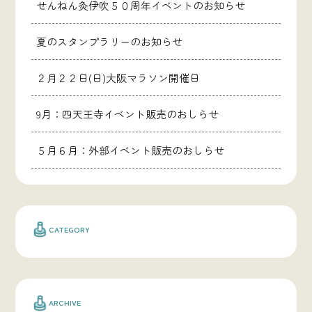
せんねん灸伊吹５０周年イベントのお知らせ
夏のスタンプラリーのお知らせ
２月２２日(日)大阪マラソン開催日
9月：四天王寺イベント販売のおしらせ
５月６月：外部イベント販売のおしらせ
CATEGORY
ARCHIVE