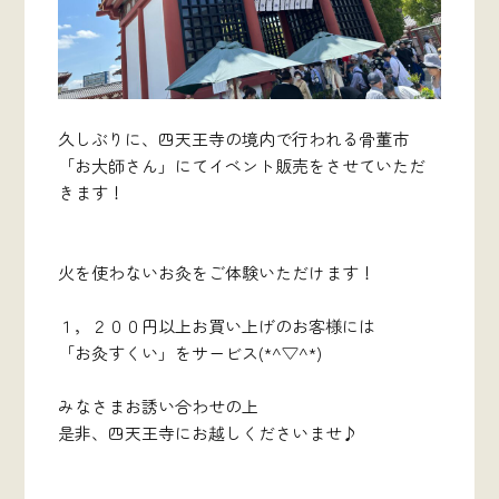
久しぶりに、四天王寺の境内で行われる骨董市
「お大師さん」にてイベント販売をさせていただ
きます！
火を使わないお灸をご体験いただけます！
１，２００円以上お買い上げのお客様には
「お灸すくい」をサービス(*^▽^*)
みなさまお誘い合わせの上
是非、四天王寺にお越しくださいませ♪