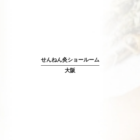
せんねん灸ショールーム
大阪