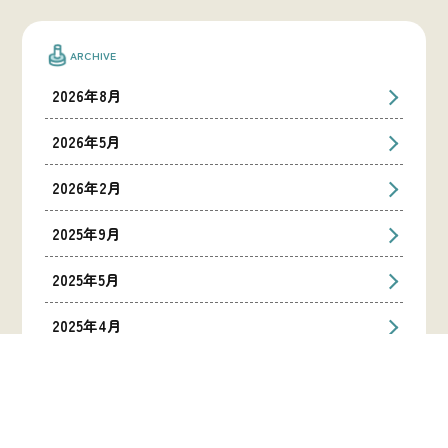
ARCHIVE
2026年8月
2026年5月
2026年2月
2025年9月
2025年5月
2025年4月
2025年1月
2024年12月