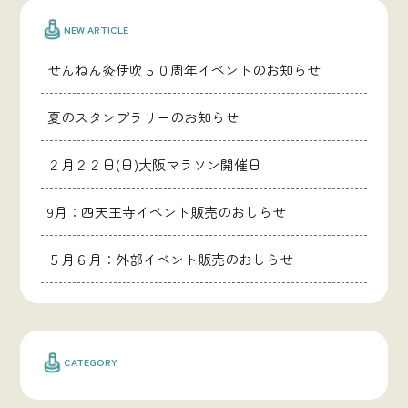
NEW ARTICLE
せんねん灸伊吹５０周年イベントのお知らせ
夏のスタンプラリーのお知らせ
２月２２日(日)大阪マラソン開催日
9月：四天王寺イベント販売のおしらせ
５月６月：外部イベント販売のおしらせ
CATEGORY