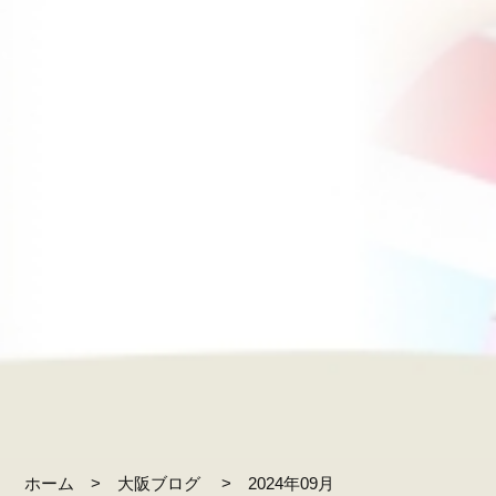
ホーム
大阪ブログ
2024年09月