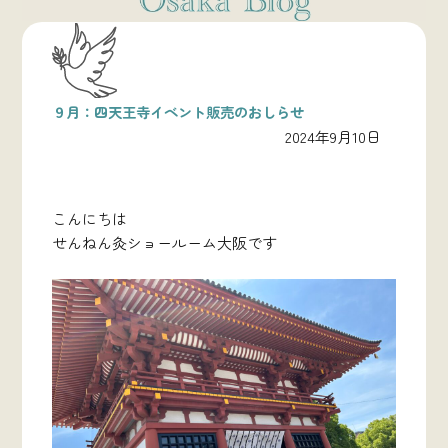
９月：四天王寺イベント販売のおしらせ
2024年9月10日
こんにちは
せんねん灸ショールーム大阪です