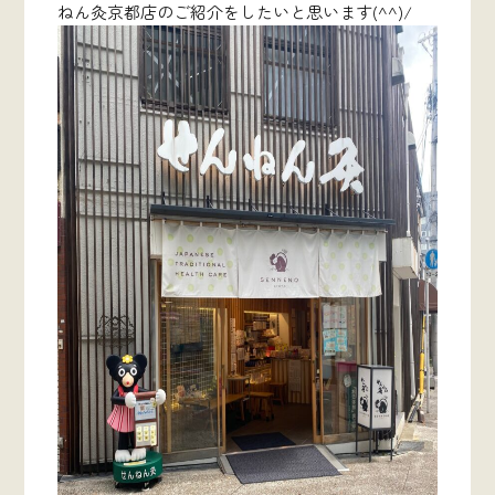
ねん灸京都店のご紹介をしたいと思います(^^)/