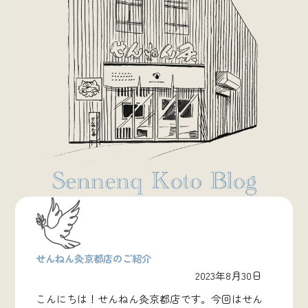
せんねん灸京都店のご紹介
2023年8月30日
こんにちは！せんねん灸京都店です。今回はせん