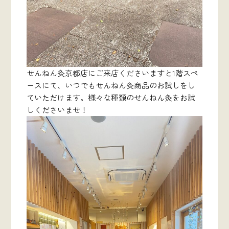
せんねん灸京都店にご来店くださいますと1階スペ
ースにて、いつでもせんねん灸商品のお試しをし
ていただけます。様々な種類のせんねん灸をお試
しくださいませ！