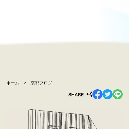
ホーム
京都ブログ