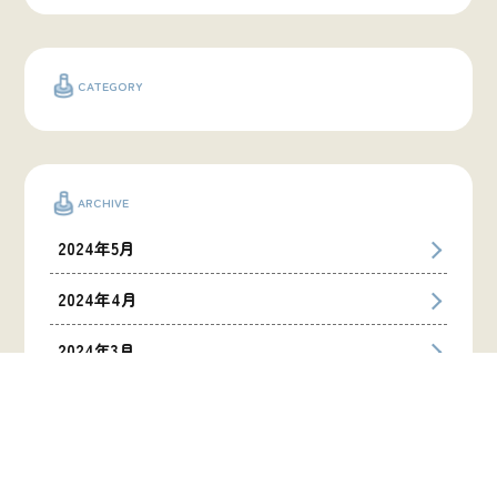
CATEGORY
ARCHIVE
2024年5月
2024年4月
2024年3月
2024年1月
2023年12月