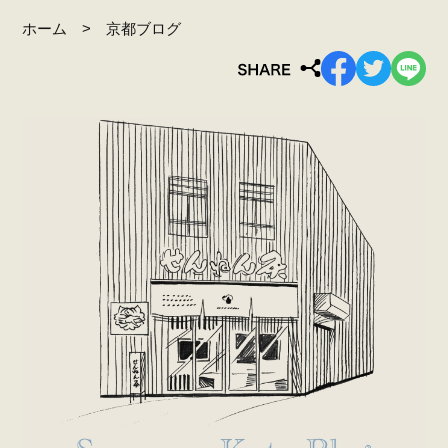
ホーム
京都ブログ