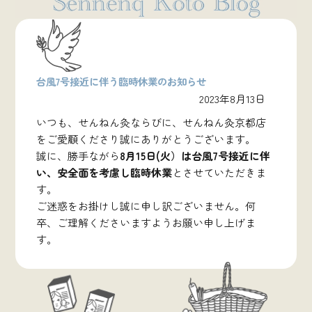
台風7号接近に伴う臨時休業のお知らせ
2023年8月13日
いつも、せんねん灸ならびに、せんねん灸京都店
をご愛顧くださり誠にありがとうございます。
誠に、勝手ながら
8月15日(火）は台風7号接近に伴
い、安全面を考慮し臨時休業
とさせていただきま
す。
ご迷惑をお掛けし誠に申し訳ございません。何
卒、ご理解くださいますようお願い申し上げま
す。